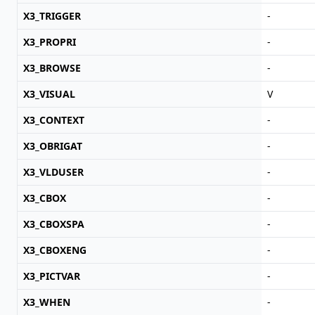
X3_TRIGGER
-
X3_PROPRI
-
X3_BROWSE
-
X3_VISUAL
V
X3_CONTEXT
-
X3_OBRIGAT
-
X3_VLDUSER
-
X3_CBOX
-
X3_CBOXSPA
-
X3_CBOXENG
-
X3_PICTVAR
-
X3_WHEN
-