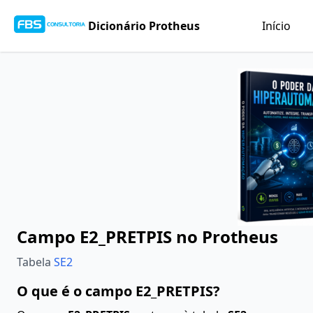
Dicionário Protheus
Início
Campo E2_PRETPIS no Protheus
Tabela
SE2
O que é o campo E2_PRETPIS?