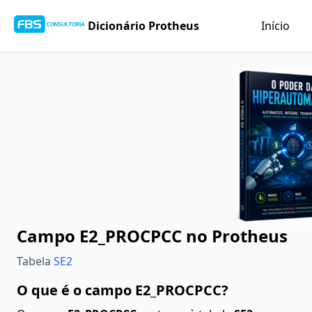
Dicionário Protheus
Início
Campo E2_PROCPCC no Protheus
Tabela
SE2
O que é o campo E2_PROCPCC?