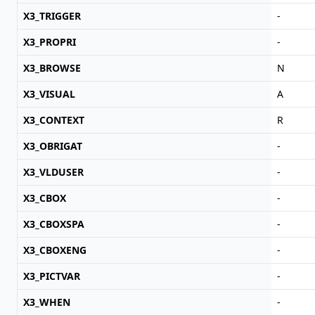
X3_TRIGGER
-
X3_PROPRI
-
X3_BROWSE
N
X3_VISUAL
A
X3_CONTEXT
R
X3_OBRIGAT
-
X3_VLDUSER
-
X3_CBOX
-
X3_CBOXSPA
-
X3_CBOXENG
-
X3_PICTVAR
-
X3_WHEN
-