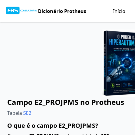
Dicionário Protheus
Início
Campo E2_PROJPMS no Protheus
Tabela
SE2
O que é o campo E2_PROJPMS?