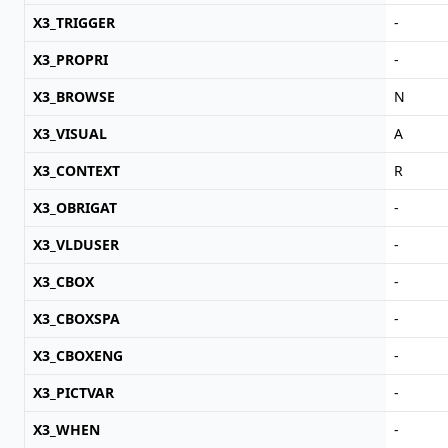
X3_TRIGGER
-
X3_PROPRI
-
X3_BROWSE
N
X3_VISUAL
A
X3_CONTEXT
R
X3_OBRIGAT
-
X3_VLDUSER
-
X3_CBOX
-
X3_CBOXSPA
-
X3_CBOXENG
-
X3_PICTVAR
-
X3_WHEN
-