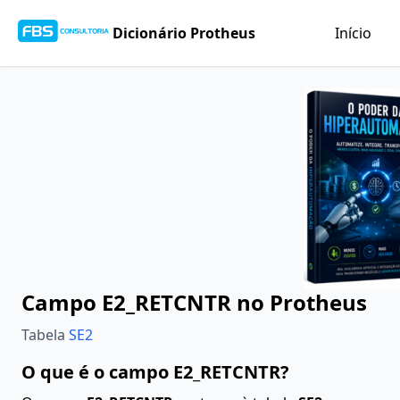
Dicionário Protheus
Início
Campo E2_RETCNTR no Protheus
Tabela
SE2
O que é o campo E2_RETCNTR?