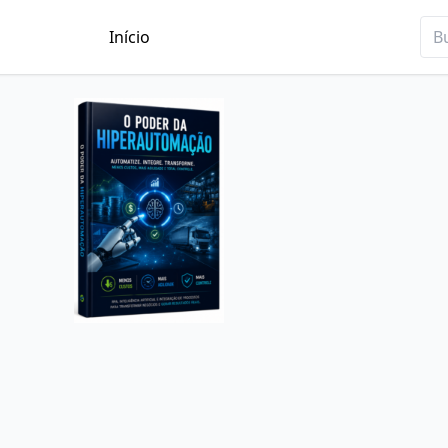
Início