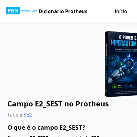
Dicionário Protheus
Início
Campo E2_SEST no Protheus
Tabela
SE2
O que é o campo E2_SEST?