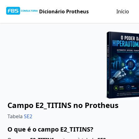
Dicionário Protheus
Início
Campo E2_TITINS no Protheus
Tabela
SE2
O que é o campo E2_TITINS?