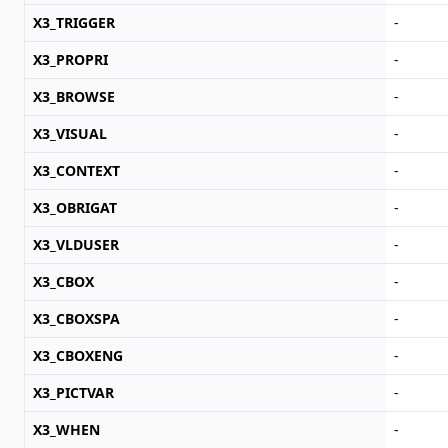
X3_TRIGGER
-
X3_PROPRI
-
X3_BROWSE
-
X3_VISUAL
-
X3_CONTEXT
-
X3_OBRIGAT
-
X3_VLDUSER
-
X3_CBOX
-
X3_CBOXSPA
-
X3_CBOXENG
-
X3_PICTVAR
-
X3_WHEN
-