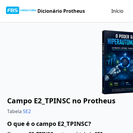
Dicionário Protheus
Início
Campo E2_TPINSC no Protheus
Tabela
SE2
O que é o campo E2_TPINSC?