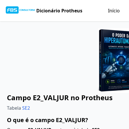
Dicionário Protheus
Início
Campo E2_VALJUR no Protheus
Tabela
SE2
O que é o campo E2_VALJUR?